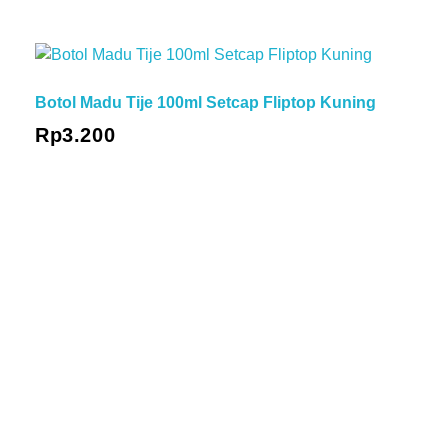
Botol Madu Tije 100ml Setcap Fliptop Kuning
Rp
3.200