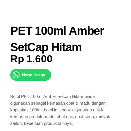
PET 100ml Amber
SetCap Hitam
Rp
1.600
Nego Harga
Botol PET 100ml Amber Setcap Hitam biasa
digunakan sebagai kemasan obat & madu dengan
kapasitas 100ml, botol ini cocok digunakan untuk
kemasan produk madu, obat cair, obat sirup, minyak
zaitun, keperluan produk lainnya.