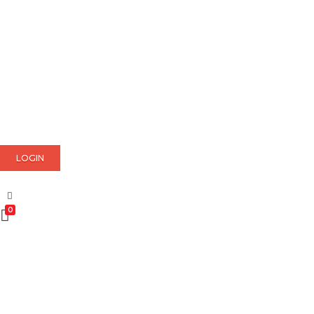
LOGIN
0