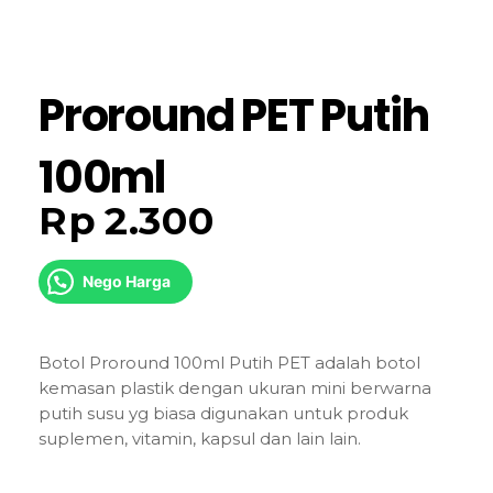
Proround PET Putih
100ml
Rp
2.300
Nego Harga
Botol Proround 100ml Putih PET adalah botol
kemasan plastik dengan ukuran mini berwarna
putih susu yg biasa digunakan untuk produk
suplemen, vitamin, kapsul dan lain lain.