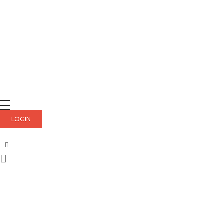
LOGIN