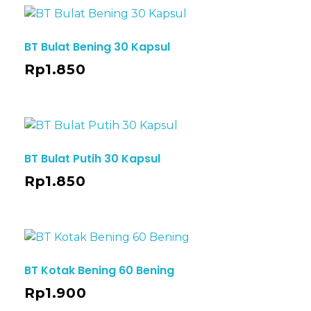
BT Bulat Bening 30 Kapsul
Rp
1.850
BT Bulat Putih 30 Kapsul
Rp
1.850
BT Kotak Bening 60 Bening
Rp
1.900